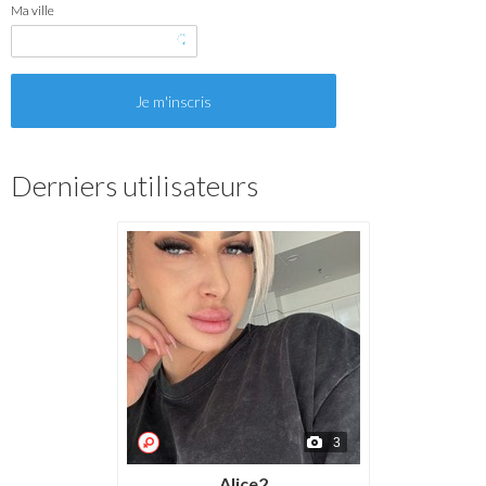
Ma ville
Derniers utilisateurs
3
Alice2