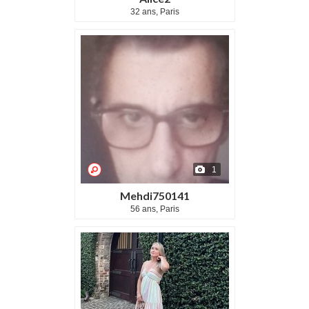
32 ans, Paris
1
Mehdi750141
56 ans, Paris